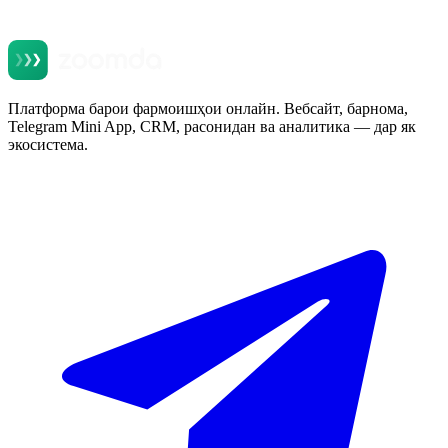
Платформа барои фармоишҳои онлайн. Вебсайт, барнома,
Telegram Mini App, CRM, расонидан ва аналитика — дар як
экосистема.