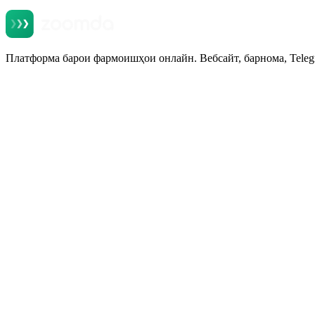
Платформа барои фармоишҳои онлайн. Вебсайт, барнома, Teleg