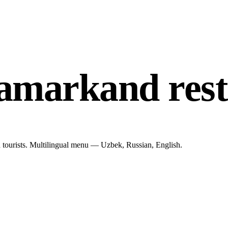
amarkand rest
tourists. Multilingual menu — Uzbek, Russian, English.