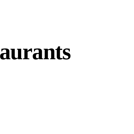
aurants