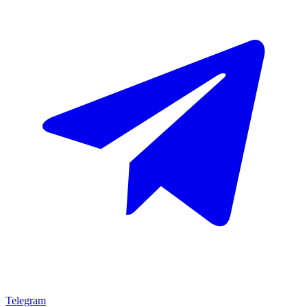
Telegram