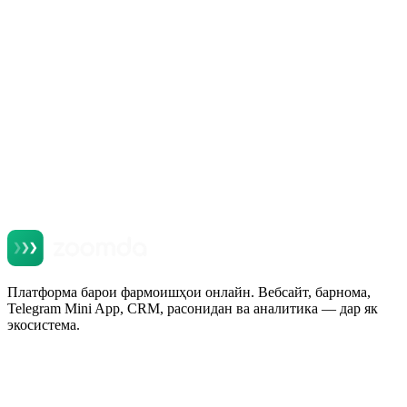
+
+
+
Платформа барои фармоишҳои онлайн. Вебсайт, барнома,
Telegram Mini App, CRM, расонидан ва аналитика — дар як
экосистема.