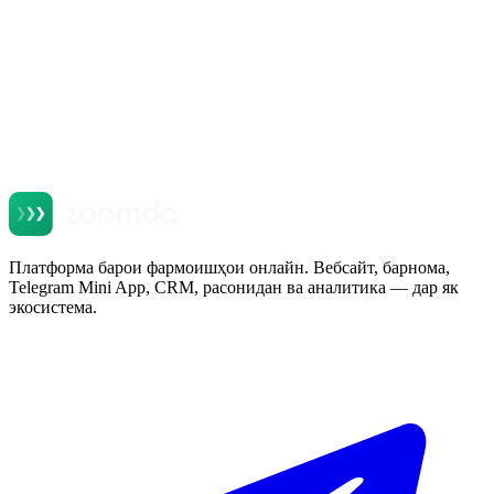
Платформа барои фармоишҳои онлайн. Вебсайт, барнома,
Telegram Mini App, CRM, расонидан ва аналитика — дар як
экосистема.