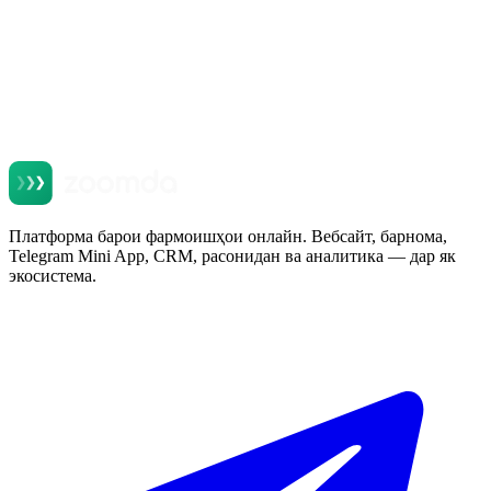
Платформа барои фармоишҳои онлайн. Вебсайт, барнома,
Telegram Mini App, CRM, расонидан ва аналитика — дар як
экосистема.