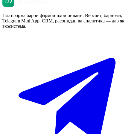
Платформа барои фармоишҳои онлайн. Вебсайт, барнома,
Telegram Mini App, CRM, расонидан ва аналитика — дар як
экосистема.