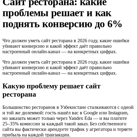
Сайт ресторана: какие
проблемы решает и как
поднять конверсию до 6%
Что должен уметь сайт ресторана в 2026 году, какие ошибки
убивают конверсию и какой эффект даёт правильно
настроенный онлайн-канал — на конкретных цифрах.
Что должен уметь сайт ресторана в 2026 году, какие ошибки
убивают конверсию и какой эффект даёт правильно
настроенный онлайн-канал — на конкретных цифрах.
Какую проблему решает сайт
ресторана
Большинство ресторанов в Узбекистане сталкиваются с одной
и той же дилеммой: гость нашёл вас в Google или Instagram,
но заказать может только через Yandex Eda — и вы платите
25–35% комиссии за каждый такой заказ. Без собственного
сайта вы фактически арендуете трафик у агрегатора и теряете
прибыль на каждой транзакции.