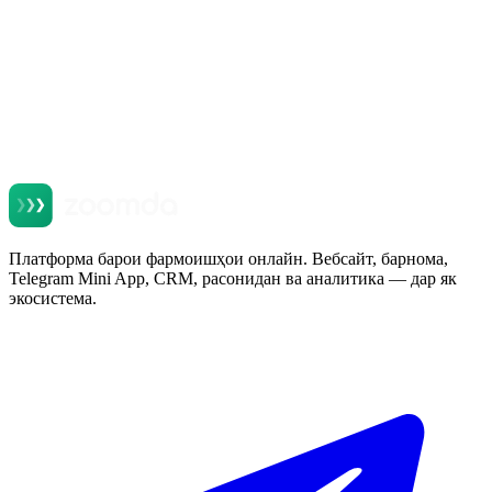
Платформа барои фармоишҳои онлайн. Вебсайт, барнома,
Telegram Mini App, CRM, расонидан ва аналитика — дар як
экосистема.