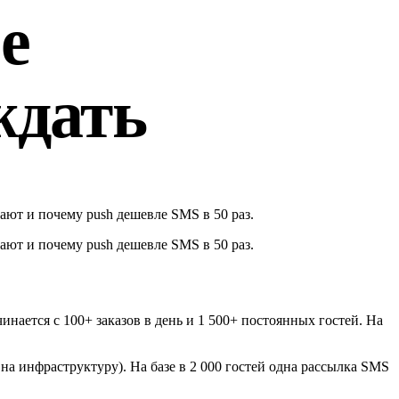
е
ждать
ают и почему push дешевле SMS в 50 раз.
ают и почему push дешевле SMS в 50 раз.
чинается с 100+ заказов в день и 1 500+ постоянных гостей. На
на инфраструктуру). На базе в 2 000 гостей одна рассылка SMS