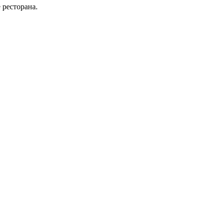
 ресторана.