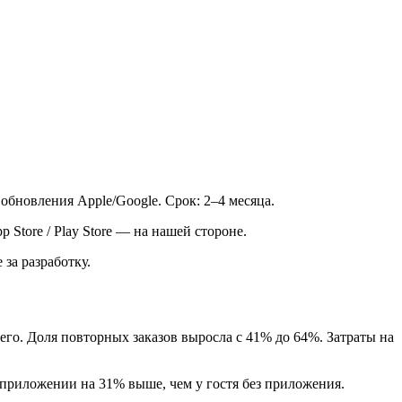
 обновления Apple/Google. Срок: 2–4 месяца.
 Store / Play Store — на нашей стороне.
 за разработку.
него. Доля повторных заказов выросла с 41% до 64%. Затраты на
 приложении на 31% выше, чем у гостя без приложения.