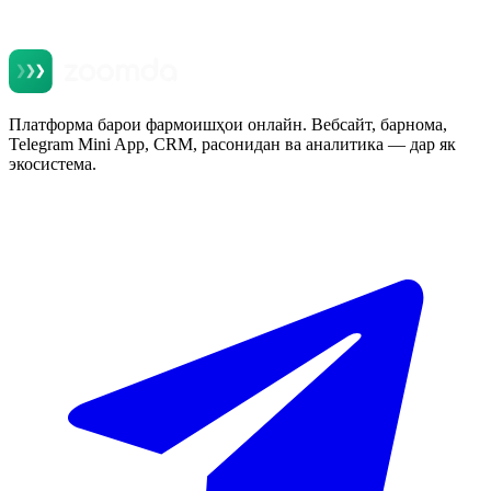
Платформа барои фармоишҳои онлайн. Вебсайт, барнома,
Telegram Mini App, CRM, расонидан ва аналитика — дар як
экосистема.