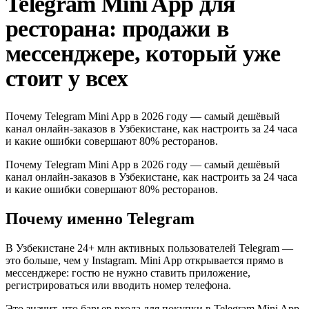
Telegram Mini App для
ресторана: продажи в
мессенджере, который уже
стоит у всех
Почему Telegram Mini App в 2026 году — самый дешёвый
канал онлайн-заказов в Узбекистане, как настроить за 24 часа
и какие ошибки совершают 80% ресторанов.
Почему Telegram Mini App в 2026 году — самый дешёвый
канал онлайн-заказов в Узбекистане, как настроить за 24 часа
и какие ошибки совершают 80% ресторанов.
Почему именно Telegram
В Узбекистане 24+ млн активных пользователей Telegram —
это больше, чем у Instagram. Mini App открывается прямо в
мессенджере: гостю не нужно ставить приложение,
регистрироваться или вводить номер телефона.
Это значит, что барьер входа для покупки в Telegram Mini App