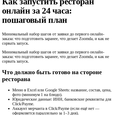
Как запустить ресторан
онлайн за 24 часа:
пошаговый план
Минимальный набор шагов от заявки до первого онлайн-
заказа: что подготовить заранее, что делает Zoomda, и как не
сорвать запуск.
Минимальный набор шагов от заявки до первого онлайн-
заказа: что подготовить заранее, что делает Zoomda, и как не
сорвать запуск.
Что должно быть готово на стороне
ресторана
Меню в Excel или Google Sheets: название, состав, цена,
фото (минимум 1 на блюдо).
Юридические данные: ИНН, банковские реквизиты для
Click/Payme.
Аккаунт мерчанта в Click/Payme (если ещё нет —
оформляется параллельно за 1–3 дня).