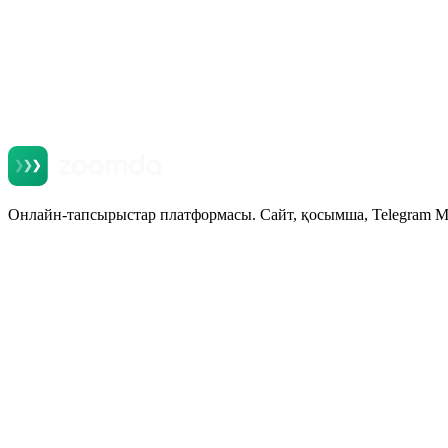
Онлайн-тапсырыстар платформасы. Сайт, қосымша, Telegram Mi