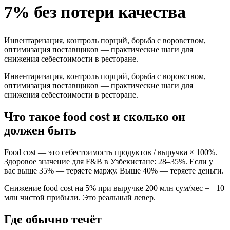
7% без потери качества
Инвентаризация, контроль порций, борьба с воровством,
оптимизация поставщиков — практические шаги для
снижения себестоимости в ресторане.
Инвентаризация, контроль порций, борьба с воровством,
оптимизация поставщиков — практические шаги для
снижения себестоимости в ресторане.
Что такое food cost и сколько он
должен быть
Food cost — это себестоимость продуктов / выручка × 100%.
Здоровое значение для F&B в Узбекистане: 28–35%. Если у
вас выше 35% — теряете маржу. Выше 40% — теряете деньги.
Снижение food cost на 5% при выручке 200 млн сум/мес = +10
млн чистой прибыли. Это реальный левер.
Где обычно течёт