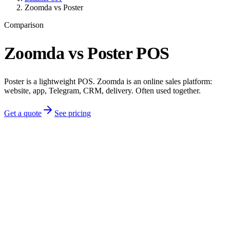
Zoomda vs Poster
Comparison
Zoomda vs Poster POS
Poster is a lightweight POS. Zoomda is an online sales platform:
website, app, Telegram, CRM, delivery. Often used together.
Get a quote
See pricing