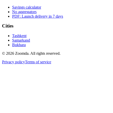
Savings calculator
No aggregators
PDF: Launch delivery in 7 days
Cities
Tashkent
Samarkand
Bukhara
© 2026 Zoomda. All rights reserved.
Privacy policy
Terms of service