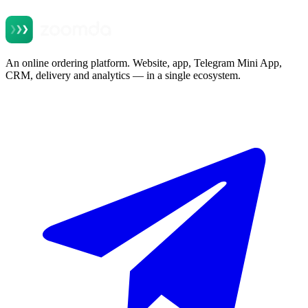
An online ordering platform. Website, app, Telegram Mini App,
CRM, delivery and analytics — in a single ecosystem.