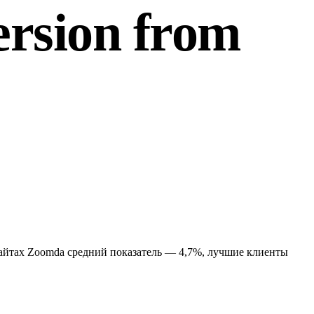
ersion from
 сайтах Zoomda средний показатель — 4,7%, лучшие клиенты