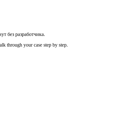
ут без разработчика.
alk through your case step by step.