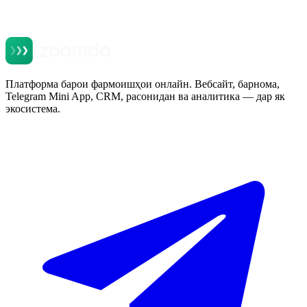
Платформа барои фармоишҳои онлайн. Вебсайт, барнома,
Telegram Mini App, CRM, расонидан ва аналитика — дар як
экосистема.