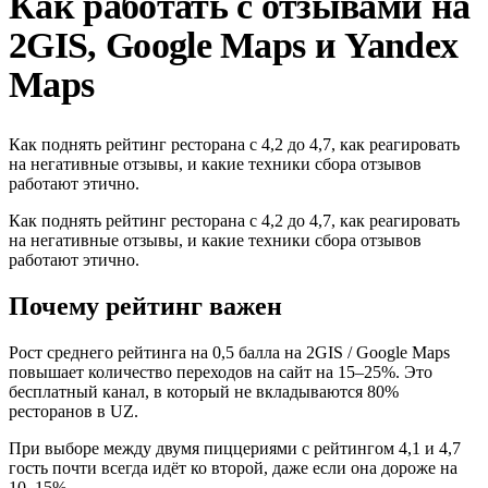
Как работать с отзывами на
2GIS, Google Maps и Yandex
Maps
Как поднять рейтинг ресторана с 4,2 до 4,7, как реагировать
на негативные отзывы, и какие техники сбора отзывов
работают этично.
Как поднять рейтинг ресторана с 4,2 до 4,7, как реагировать
на негативные отзывы, и какие техники сбора отзывов
работают этично.
Почему рейтинг важен
Рост среднего рейтинга на 0,5 балла на 2GIS / Google Maps
повышает количество переходов на сайт на 15–25%. Это
бесплатный канал, в который не вкладываются 80%
ресторанов в UZ.
При выборе между двумя пиццериями с рейтингом 4,1 и 4,7
гость почти всегда идёт ко второй, даже если она дороже на
10–15%.