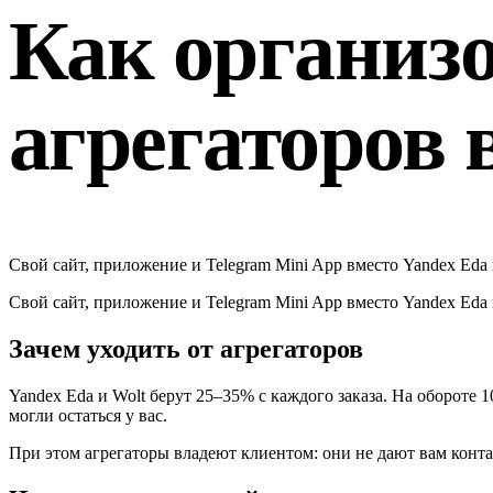
Как организо
агрегаторов 
Свой сайт, приложение и Telegram Mini App вместо Yandex Eda
Свой сайт, приложение и Telegram Mini App вместо Yandex Eda
Зачем уходить от агрегаторов
Yandex Eda и Wolt берут 25–35% с каждого заказа. На обороте 
могли остаться у вас.
При этом агрегаторы владеют клиентом: они не дают вам контак