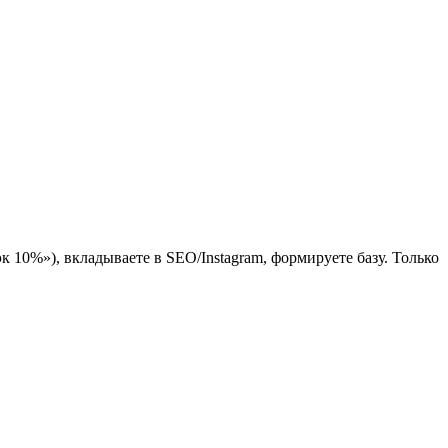
 10%»), вкладываете в SEO/Instagram, формируете базу. Только
.