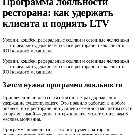
Программа лояльности
ресторана: как удержать
клиента и поднять LTV
Уровни, кэшбек, реферальные ссылки и сезонные челленджи
— что реально удерживает гостя в ресторане и как считать
ROI каждого механизма.
Уровни, кэшбек, реферальные ссылки и сезонные челленджи
— что реально удерживает гостя в ресторане и как считать
ROI каждого механизма.
Зачем нужна программа лояльности
Привлечение нового гостя стоит в 5–7 раз дороже, чем
удержание существующего. Это правило работает в любом
бизнесе, но в ресторане оно усилено сезонностью: летом гости
в парках, зимой — дома, потеря клиента может стоить вам 6
месяцев молчания.
Программа лояльности — это инструмент, который
превращает разовый заказ в систему повторных продаж и