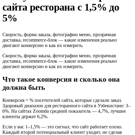
сайта ресторана с 1,5% до
5%
Скорость, форма заказа, фотографии меню, прозрачная
доставка, recommerce-блок — какие изменения реально
двигают конверсию и как их измерить.
Скорость, форма заказа, фотографии меню, прозрачная
доставка, recommerce-блок — какие изменения реально
двигают конверсию и как их измерить.
Что такое конверсия и сколько она
должна быть
Конверсия = % посетителей сайта, которые сделали заказ.
Здоровый диапазон для ресторанного сайта в Узбекистане: 3–
6%. На сайтах Zoomda средний показатель — 4,7%, лучшие
клиенты держат 6,2%.
Если у вас 1–1,5% — это сигнал, что сайт работает плохо.
Каждый второй потенциальный клиент уходит, не сделав