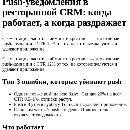
Push-уведомления в
ресторанной CRM: когда
работает, а когда раздражает
Сегментация, частота, тайминг и креативы — что отличает
push-кампании с CTR 12% от тех, на которые жалуются и
удаляют приложение.
Сегментация, частота, тайминг и креативы — что отличает
push-кампании с CTR 12% от тех, на которые жалуются и
удаляют приложение.
Топ-3 ошибки, которые убивают push
Один и тот же push на всю базу: «Скидка 20% на всё».
CTR 0,5–1%, отписки растут.
Push в 8 утра в субботу. Гость спит, удаляет приложение.
Слишком часто: 5 push в неделю. Пользователь
отключает уведомления.
Что работает