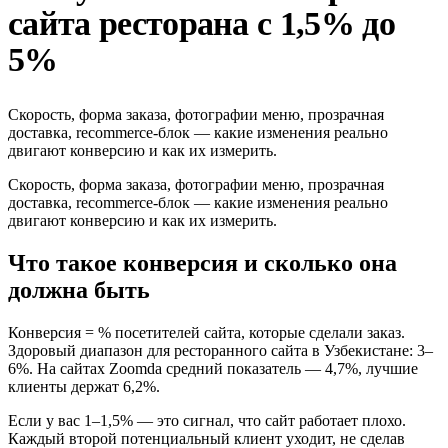
сайта ресторана с 1,5% до
5%
Скорость, форма заказа, фотографии меню, прозрачная
доставка, recommerce-блок — какие изменения реально
двигают конверсию и как их измерить.
Скорость, форма заказа, фотографии меню, прозрачная
доставка, recommerce-блок — какие изменения реально
двигают конверсию и как их измерить.
Что такое конверсия и сколько она
должна быть
Конверсия = % посетителей сайта, которые сделали заказ.
Здоровый диапазон для ресторанного сайта в Узбекистане: 3–
6%. На сайтах Zoomda средний показатель — 4,7%, лучшие
клиенты держат 6,2%.
Если у вас 1–1,5% — это сигнал, что сайт работает плохо.
Каждый второй потенциальный клиент уходит, не сделав