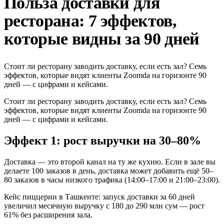
Польза доставки для
ресторана: 7 эффектов,
которые видны за 90 дней
Стоит ли ресторану заводить доставку, если есть зал? Семь
эффектов, которые видят клиенты Zoomda на горизонте 90
дней — с цифрами и кейсами.
Стоит ли ресторану заводить доставку, если есть зал? Семь
эффектов, которые видят клиенты Zoomda на горизонте 90
дней — с цифрами и кейсами.
Эффект 1: рост выручки на 30–80%
Доставка — это второй канал на ту же кухню. Если в зале вы
делаете 100 заказов в день, доставка может добавить ещё 50–
80 заказов в часы низкого трафика (14:00–17:00 и 21:00–23:00).
Кейс пиццерии в Ташкенте: запуск доставки за 60 дней
увеличил месячную выручку с 180 до 290 млн сум — рост
61% без расширения зала.