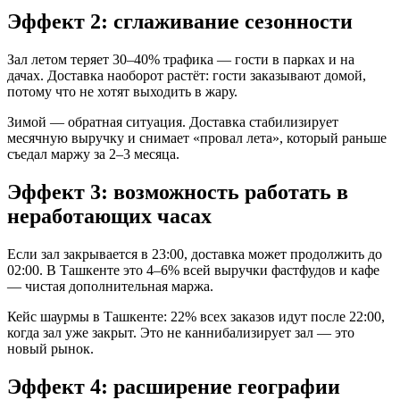
Эффект 2: сглаживание сезонности
Зал летом теряет 30–40% трафика — гости в парках и на
дачах. Доставка наоборот растёт: гости заказывают домой,
потому что не хотят выходить в жару.
Зимой — обратная ситуация. Доставка стабилизирует
месячную выручку и снимает «провал лета», который раньше
съедал маржу за 2–3 месяца.
Эффект 3: возможность работать в
неработающих часах
Если зал закрывается в 23:00, доставка может продолжить до
02:00. В Ташкенте это 4–6% всей выручки фастфудов и кафе
— чистая дополнительная маржа.
Кейс шаурмы в Ташкенте: 22% всех заказов идут после 22:00,
когда зал уже закрыт. Это не каннибализирует зал — это
новый рынок.
Эффект 4: расширение географии