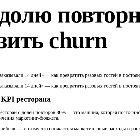
 долю повторн
зить churn
заказывали 14 дней» — как превратить разовых гостей в постоян
заказывали 14 дней» — как превратить разовых гостей в постоян
KPI ресторана
есторан с долей повторов 30% — это машина, которая постоянно
личения маркетинг-бюджета.
прибыль — потому что снижаются маркетинговые расходы и раст