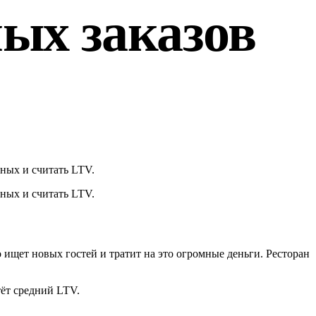
ых заказов
ных и считать LTV.
ных и считать LTV.
 ищет новых гостей и тратит на это огромные деньги. Ресторан
ёт средний LTV.