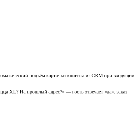
автоматический подъём карточки клиента из CRM при входящем
ицца XL? На прошлый адрес?» — гость отвечает «да», заказ