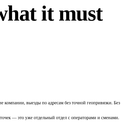
what it must
ие компании, выезды по адресам без точной геопривязки. Без
 точек — это уже отдельный отдел с операторами и сменами.