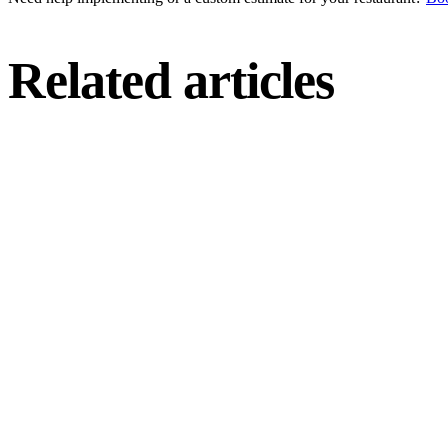
Related articles