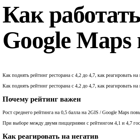
Как работать
Google Maps 
Как поднять рейтинг ресторана с 4,2 до 4,7, как реагировать н
Как поднять рейтинг ресторана с 4,2 до 4,7, как реагировать н
Почему рейтинг важен
Рост среднего рейтинга на 0,5 балла на 2GIS / Google Maps по
При выборе между двумя пиццериями с рейтингом 4,1 и 4,7 гост
Как реагировать на негатив