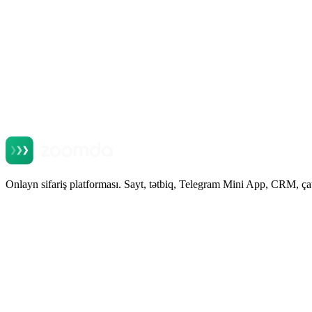
Onlayn sifariş platforması. Sayt, tətbiq, Telegram Mini App, CRM, ça