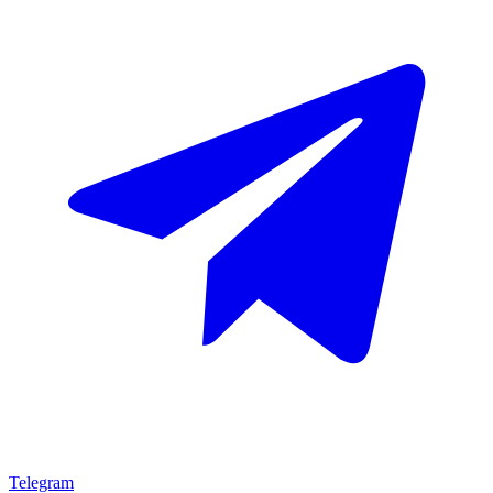
Telegram