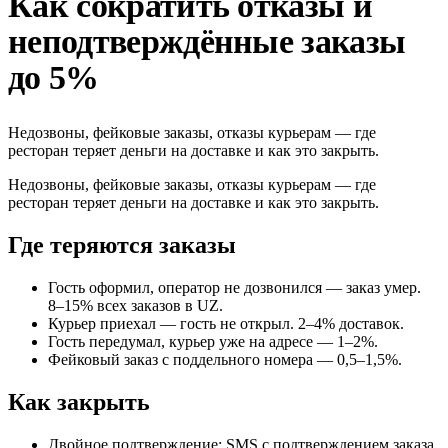
Как сократить отказы и
неподтверждённые заказы
до 5%
Недозвоны, фейковые заказы, отказы курьерам — где
ресторан теряет деньги на доставке и как это закрыть.
Недозвоны, фейковые заказы, отказы курьерам — где
ресторан теряет деньги на доставке и как это закрыть.
Где теряются заказы
Гость оформил, оператор не дозвонился — заказ умер.
8–15% всех заказов в UZ.
Курьер приехал — гость не открыл. 2–4% доставок.
Гость передумал, курьер уже на адресе — 1–2%.
Фейковый заказ с поддельного номера — 0,5–1,5%.
Как закрыть
Двойное подтверждение: SMS с подтверждением заказа