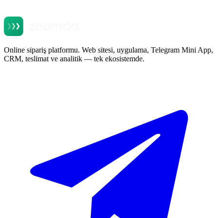
Online sipariş platformu. Web sitesi, uygulama, Telegram Mini App,
CRM, teslimat ve analitik — tek ekosistemde.