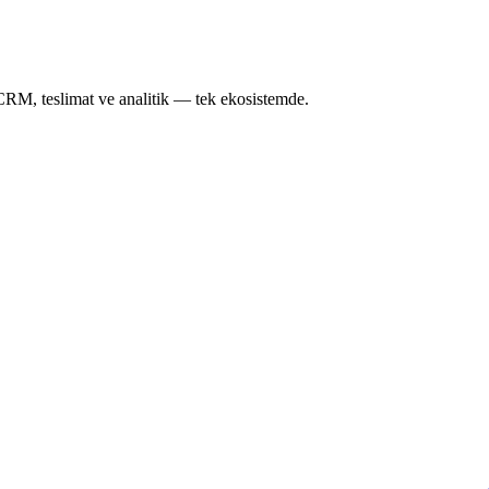
CRM, teslimat ve analitik — tek ekosistemde.