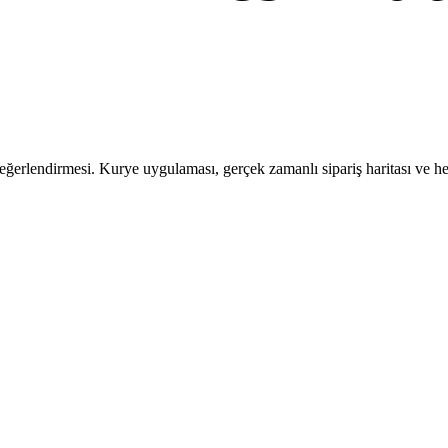
eğerlendirmesi. Kurye uygulaması, gerçek zamanlı sipariş haritası ve hes