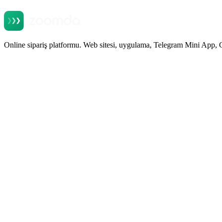
Online sipariş platformu. Web sitesi, uygulama, Telegram Mini App, 