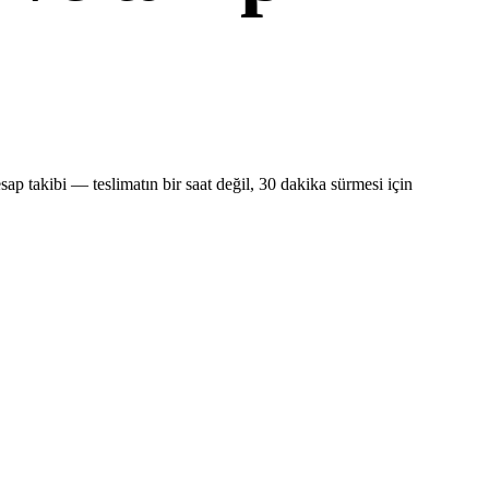
ap takibi — teslimatın bir saat değil, 30 dakika sürmesi için