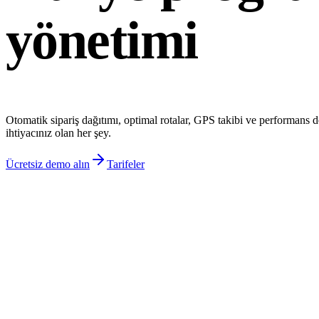
yönetimi
Otomatik sipariş dağıtımı, optimal rotalar, GPS takibi ve performans d
ihtiyacınız olan her şey.
Ücretsiz demo alın
Tarifeler