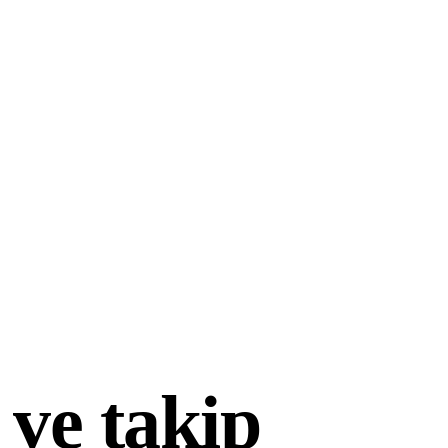
 ve takip