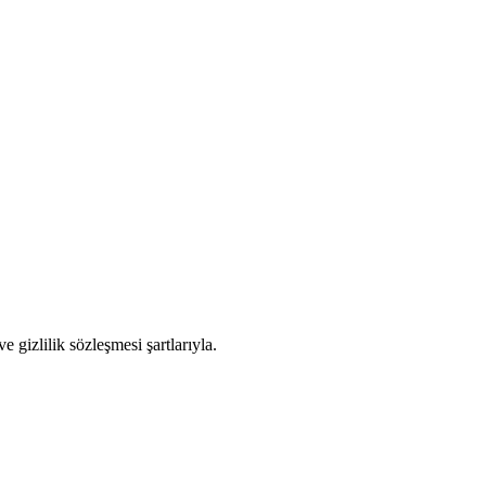
 gizlilik sözleşmesi şartlarıyla.