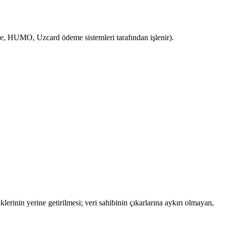
me, HUMO, Uzcard ödeme sistemleri tarafından işlenir).
klerinin yerine getirilmesi; veri sahibinin çıkarlarına aykırı olmayan,