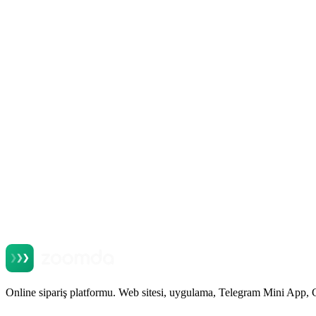
+
+
+
Online sipariş platformu. Web sitesi, uygulama, Telegram Mini App, 