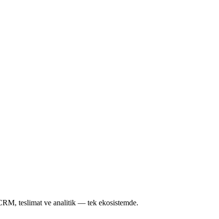
CRM, teslimat ve analitik — tek ekosistemde.