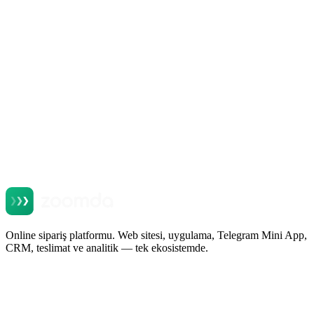
+
+
+
+
Online sipariş platformu. Web sitesi, uygulama, Telegram Mini App,
CRM, teslimat ve analitik — tek ekosistemde.