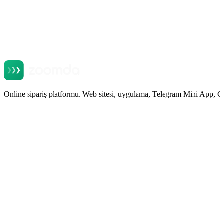
Online sipariş platformu. Web sitesi, uygulama, Telegram Mini App, 