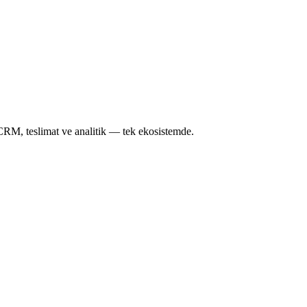
CRM, teslimat ve analitik — tek ekosistemde.