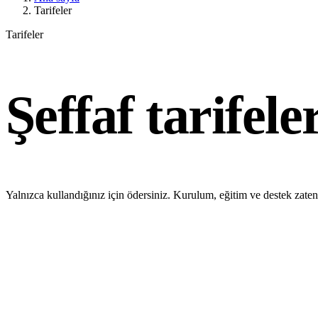
Tarifeler
Tarifeler
Şeffaf tarifele
Yalnızca kullandığınız için ödersiniz. Kurulum, eğitim ve destek zaten 