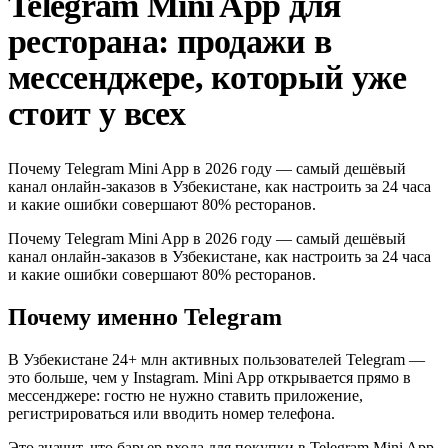
Telegram Mini App для
ресторана: продажи в
мессенджере, который уже
стоит у всех
Почему Telegram Mini App в 2026 году — самый дешёвый
канал онлайн-заказов в Узбекистане, как настроить за 24 часа
и какие ошибки совершают 80% ресторанов.
Почему Telegram Mini App в 2026 году — самый дешёвый
канал онлайн-заказов в Узбекистане, как настроить за 24 часа
и какие ошибки совершают 80% ресторанов.
Почему именно Telegram
В Узбекистане 24+ млн активных пользователей Telegram —
это больше, чем у Instagram. Mini App открывается прямо в
мессенджере: гостю не нужно ставить приложение,
регистрироваться или вводить номер телефона.
Это значит, что барьер входа для покупки в Telegram Mini App