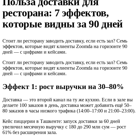
Польза доставки для
ресторана: 7 эффектов,
которые видны за 90 дней
Стоит ли ресторану заводить доставку, если есть зал? Семь
эффектов, которые видят клиенты Zoomda на горизонте 90
дней — с цифрами и кейсами.
Стоит ли ресторану заводить доставку, если есть зал? Семь
эффектов, которые видят клиенты Zoomda на горизонте 90
дней — с цифрами и кейсами.
Эффект 1: рост выручки на 30–80%
Доставка — это второй канал на ту же кухню. Если в зале вы
делаете 100 заказов в день, доставка может добавить ещё 50–
80 заказов в часы низкого трафика (14:00–17:00 и 21:00–23:00).
Кейс пиццерии в Ташкенте: запуск доставки за 60 дней
увеличил месячную выручку с 180 до 290 млн сум — рост
61% без расширения зала.