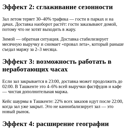
Эффект 2: сглаживание сезонности
Зал летом теряет 30–40% трафика — гости в парках и на
дачах. Доставка наоборот растёт: гости заказывают домой,
потому что не хотят выходить в жару.
Зимой — обратная ситуация. Доставка стабилизирует
месячную выручку и снимает «провал лета», который раньше
съедал маржу за 2–3 месяца.
Эффект 3: возможность работать в
неработающих часах
Если зал закрывается в 23:00, доставка может продолжить до
02:00. В Ташкенте это 4–6% всей выручки фастфудов и кафе
— чистая дополнительная маржа.
Кейс шаурмы в Ташкенте: 22% всех заказов идут после 22:00,
когда зал уже закрыт. Это не каннибализирует зал — это
новый рынок.
Эффект 4: расширение географии