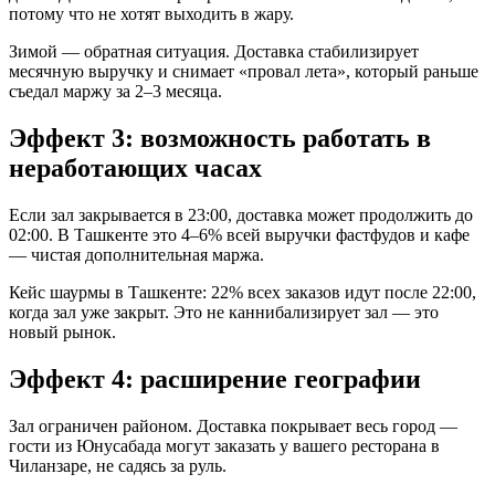
потому что не хотят выходить в жару.
Зимой — обратная ситуация. Доставка стабилизирует
месячную выручку и снимает «провал лета», который раньше
съедал маржу за 2–3 месяца.
Эффект 3: возможность работать в
неработающих часах
Если зал закрывается в 23:00, доставка может продолжить до
02:00. В Ташкенте это 4–6% всей выручки фастфудов и кафе
— чистая дополнительная маржа.
Кейс шаурмы в Ташкенте: 22% всех заказов идут после 22:00,
когда зал уже закрыт. Это не каннибализирует зал — это
новый рынок.
Эффект 4: расширение географии
Зал ограничен районом. Доставка покрывает весь город —
гости из Юнусабада могут заказать у вашего ресторана в
Чиланзаре, не садясь за руль.