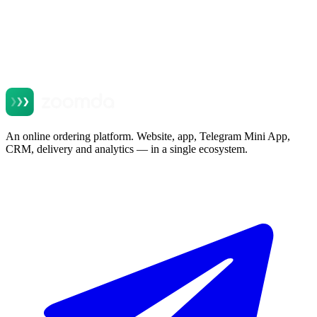
An online ordering platform. Website, app, Telegram Mini App,
CRM, delivery and analytics — in a single ecosystem.