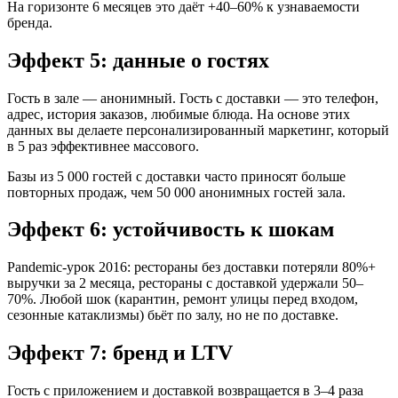
На горизонте 6 месяцев это даёт +40–60% к узнаваемости
бренда.
Эффект 5: данные о гостях
Гость в зале — анонимный. Гость с доставки — это телефон,
адрес, история заказов, любимые блюда. На основе этих
данных вы делаете персонализированный маркетинг, который
в 5 раз эффективнее массового.
Базы из 5 000 гостей с доставки часто приносят больше
повторных продаж, чем 50 000 анонимных гостей зала.
Эффект 6: устойчивость к шокам
Pandemic-урок 2016: рестораны без доставки потеряли 80%+
выручки за 2 месяца, рестораны с доставкой удержали 50–
70%. Любой шок (карантин, ремонт улицы перед входом,
сезонные катаклизмы) бьёт по залу, но не по доставке.
Эффект 7: бренд и LTV
Гость с приложением и доставкой возвращается в 3–4 раза