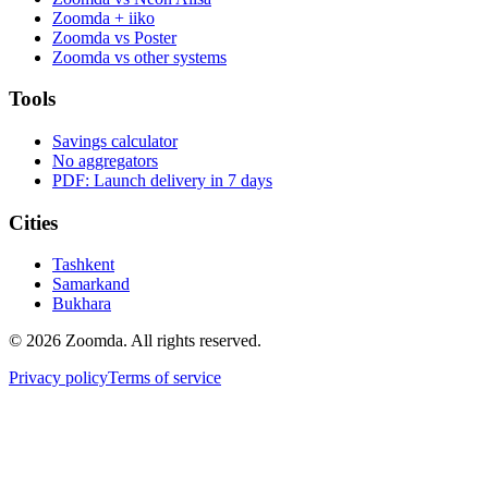
Zoomda + iiko
Zoomda vs Poster
Zoomda vs other systems
Tools
Savings calculator
No aggregators
PDF: Launch delivery in 7 days
Cities
Tashkent
Samarkand
Bukhara
© 2026 Zoomda. All rights reserved.
Privacy policy
Terms of service