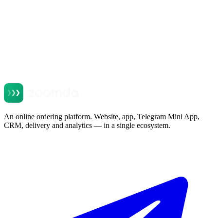
An online ordering platform. Website, app, Telegram Mini App,
CRM, delivery and analytics — in a single ecosystem.