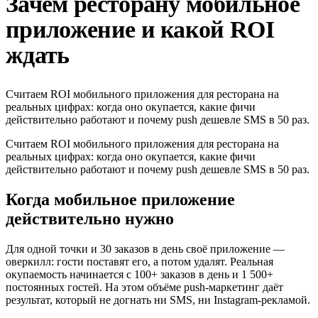
Зачем ресторану мобильное
приложение и какой ROI
ждать
Считаем ROI мобильного приложения для ресторана на
реальных цифрах: когда оно окупается, какие фичи
действительно работают и почему push дешевле SMS в 50 раз.
Считаем ROI мобильного приложения для ресторана на
реальных цифрах: когда оно окупается, какие фичи
действительно работают и почему push дешевле SMS в 50 раз.
Когда мобильное приложение
действительно нужно
Для одной точки и 30 заказов в день своё приложение —
оверкилл: гости поставят его, а потом удалят. Реальная
окупаемость начинается с 100+ заказов в день и 1 500+
постоянных гостей. На этом объёме push-маркетинг даёт
результат, который не догнать ни SMS, ни Instagram-рекламой.