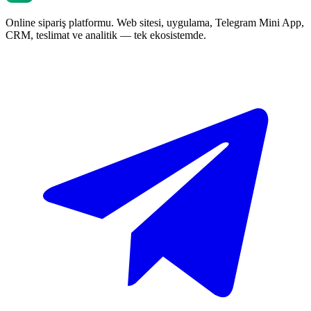
Online sipariş platformu. Web sitesi, uygulama, Telegram Mini App,
CRM, teslimat ve analitik — tek ekosistemde.