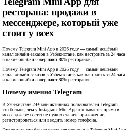
Telegram Mini App для
ресторана: продажи в
мессенджере, который уже
стоит у всех
Почему Telegram Mini App в 2026 году — самый дешёвый
канал онлайн-заказов в Узбекистане, как настроить за 24 часа
и какие ошибки совершают 80% ресторанов.
Почему Telegram Mini App в 2026 году — самый дешёвый
канал онлайн-заказов в Узбекистане, как настроить за 24 часа
и какие ошибки совершают 80% ресторанов.
Почему именно Telegram
В Узбекистане 24+ млн активных пользователей Telegram —
это больше, чем у Instagram. Mini App открывается прямо в
мессенджере: гостю не нужно ставить приложение,
регистрироваться или вводить номер телефона.
Это значит, что барьер входа для покупки в Telegram Mini App