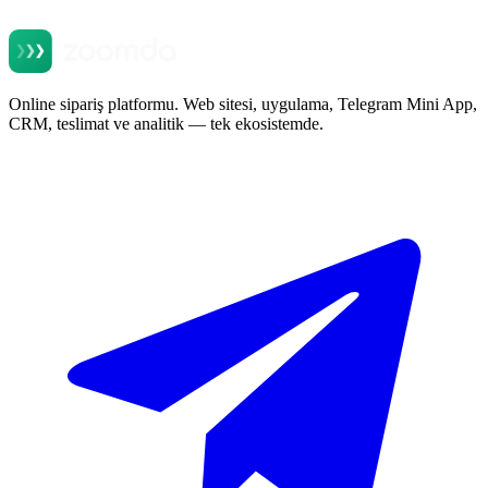
Online sipariş platformu. Web sitesi, uygulama, Telegram Mini App,
CRM, teslimat ve analitik — tek ekosistemde.