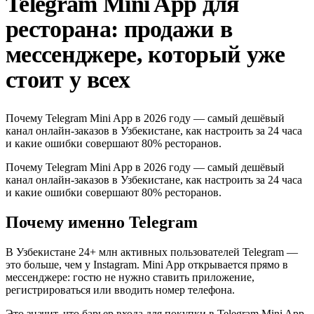
Telegram Mini App для
ресторана: продажи в
мессенджере, который уже
стоит у всех
Почему Telegram Mini App в 2026 году — самый дешёвый
канал онлайн-заказов в Узбекистане, как настроить за 24 часа
и какие ошибки совершают 80% ресторанов.
Почему Telegram Mini App в 2026 году — самый дешёвый
канал онлайн-заказов в Узбекистане, как настроить за 24 часа
и какие ошибки совершают 80% ресторанов.
Почему именно Telegram
В Узбекистане 24+ млн активных пользователей Telegram —
это больше, чем у Instagram. Mini App открывается прямо в
мессенджере: гостю не нужно ставить приложение,
регистрироваться или вводить номер телефона.
Это значит, что барьер входа для покупки в Telegram Mini App