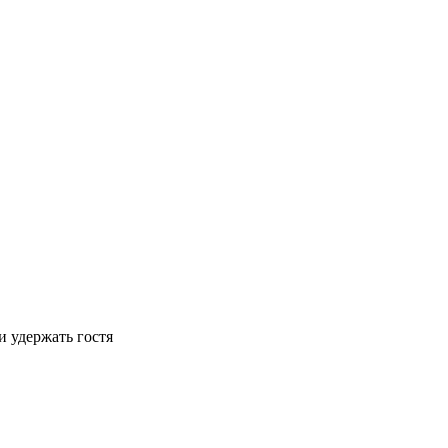
и удержать гостя