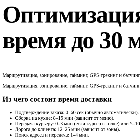
Оптимизация
время до 30 
Маршрутизация, зонирование, тайминг, GPS-трекинг и батчинг з
Маршрутизация, зонирование, тайминг, GPS-трекинг и батчинг з
Из чего состоит время доставки
Подтверждение заказа: 0–60 сек (обычно автоматически).
Сборка на кухне: 8–15 мин (зависит от меню).
Передача курьеру: 0–3 мин (если курьер в точке) или 5–10
Дорога до клиента: 12–25 мин (зависит от зоны).
Поиск адреса и передача: 1–4 мин.