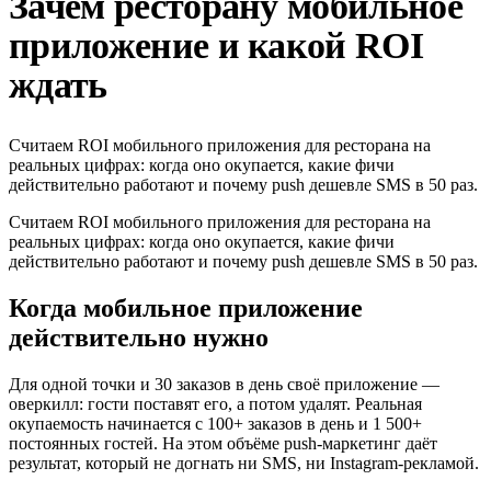
Зачем ресторану мобильное
приложение и какой ROI
ждать
Считаем ROI мобильного приложения для ресторана на
реальных цифрах: когда оно окупается, какие фичи
действительно работают и почему push дешевле SMS в 50 раз.
Считаем ROI мобильного приложения для ресторана на
реальных цифрах: когда оно окупается, какие фичи
действительно работают и почему push дешевле SMS в 50 раз.
Когда мобильное приложение
действительно нужно
Для одной точки и 30 заказов в день своё приложение —
оверкилл: гости поставят его, а потом удалят. Реальная
окупаемость начинается с 100+ заказов в день и 1 500+
постоянных гостей. На этом объёме push-маркетинг даёт
результат, который не догнать ни SMS, ни Instagram-рекламой.