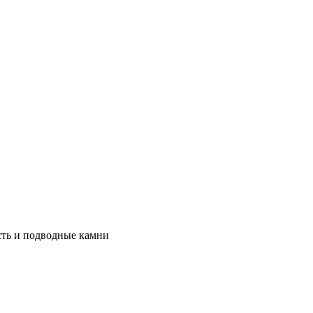
сть и подводные камни