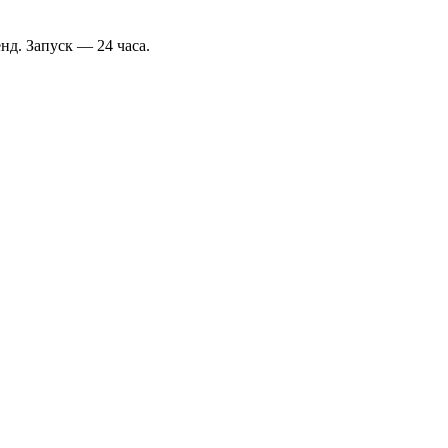
нд. Запуск — 24 часа.