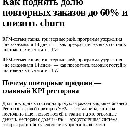
Как поднять долю
повторных заказов до 60% и
снизить churn
RFM-сегментация, триггерные push, программа удержания
«не заказывали 14 дней» — как превратить разовых гостей в
постоянных и считать LTV.
RFM-сегментация, триггерные push, программа удержания
«не заказывали 14 дней» — как превратить разовых гостей в
постоянных и считать LTV.
Почему повторные продажи —
главный KPI ресторана
Доля повторных гостей напрямую отражает здоровье бизнеса.
Ресторан с долей повторов 30% — это машина, которая
постоянно ищет новых гостей и тратит на это огромные
деньги. Ресторан с долей 60% — это устойчивая система,
которая растёт без увеличения маркетинг-бюджета.