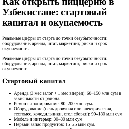
Как открыть пиццерию в
Узбекистане: стартовый
капитал и окупаемость
Реальные цифры от старта до точки безубыточности:
оборудование, аренда, штат, маркетинг, риски и срок
окупаемости.
Реальные цифры от старта до точки безубыточности:
оборудование, аренда, штат, маркетинг, риски и срок
окупаемости.
Стартовый капитал
Аренда (3 мес залог + 1 мес вперёд): 60–150 млн сум в
зависимости от района.
Ремонт и зонирование: 80–200 млн сум.
Оборудование (печь дровяная или электрическая,
тестомес, холодильники, стол сборки): 90–180 млн сум.
Мебель и интерьер: 30–80 млн сум.
Первый запас продуктов: 15–25 млн сум.