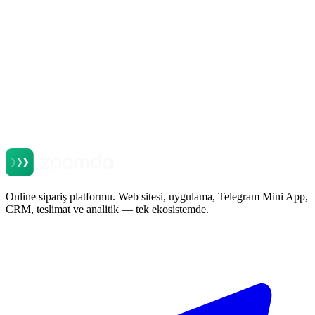
Devamını oku
Online sipariş platformu. Web sitesi, uygulama, Telegram Mini App,
CRM, teslimat ve analitik — tek ekosistemde.