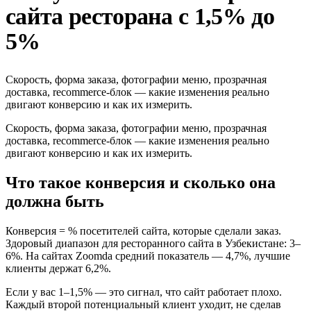
сайта ресторана с 1,5% до
5%
Скорость, форма заказа, фотографии меню, прозрачная
доставка, recommerce-блок — какие изменения реально
двигают конверсию и как их измерить.
Скорость, форма заказа, фотографии меню, прозрачная
доставка, recommerce-блок — какие изменения реально
двигают конверсию и как их измерить.
Что такое конверсия и сколько она
должна быть
Конверсия = % посетителей сайта, которые сделали заказ.
Здоровый диапазон для ресторанного сайта в Узбекистане: 3–
6%. На сайтах Zoomda средний показатель — 4,7%, лучшие
клиенты держат 6,2%.
Если у вас 1–1,5% — это сигнал, что сайт работает плохо.
Каждый второй потенциальный клиент уходит, не сделав