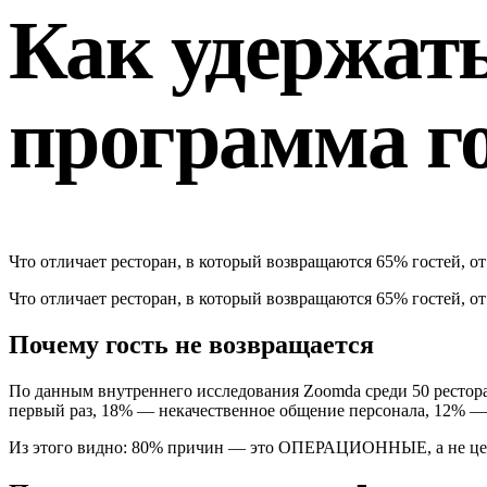
Как удержать
программа г
Что отличает ресторан, в который возвращаются 65% гостей, от
Что отличает ресторан, в который возвращаются 65% гостей, от
Почему гость не возвращается
По данным внутреннего исследования Zoomda среди 50 рестора
первый раз, 18% — некачественное общение персонала, 12% —
Из этого видно: 80% причин — это ОПЕРАЦИОННЫЕ, а не цено