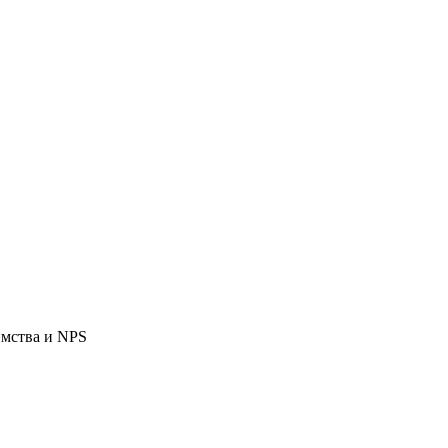
имства и NPS